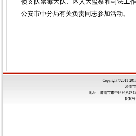
侦支队禁毒大队、
区人大监察和司法工
公安市中分局有关负责同志参加活动。
Copyright ©2011-2017 
济南市
地址：济南市市中区经八路122号
备案号：