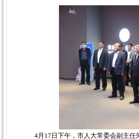
4月17日下午，市人大常委会副主