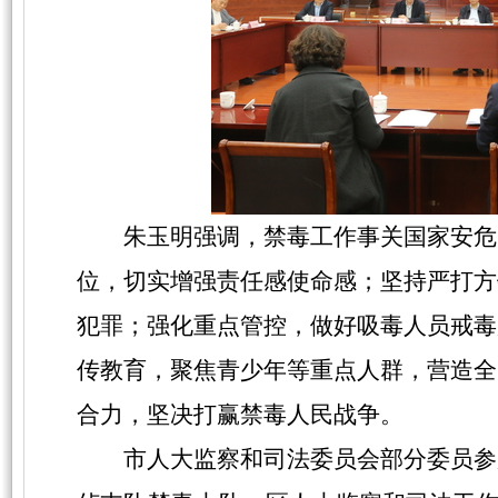
朱玉明强调，禁毒工作事关国家安危
位，切实增强责任感使命感；坚持严打方
犯罪；强化重点管控，做好吸毒人员戒毒
传教育，聚焦青少年等重点人群，营造全
合力，坚决打赢禁毒人民战争。
市人大监察和司法委员会部分委员参