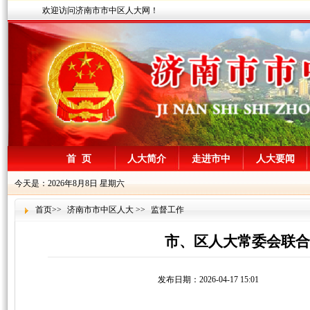
欢迎访问济南市市中区人大网！
首 页
人大简介
走进市中
人大要闻
今天是：2026年8月8日 星期六
首页
>>
济南市市中区人大
>>
监督工作
市、区人大常委会联合
发布日期：2026-04-17 15:01