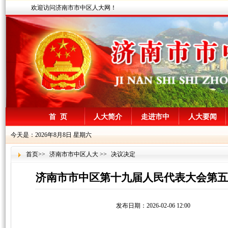
欢迎访问济南市市中区人大网！
首 页
人大简介
走进市中
人大要闻
今天是：2026年8月8日 星期六
首页
>>
济南市市中区人大
>>
决议决定
济南市市中区第十九届人民代表大会第五
发布日期：2026-02-06 12:00