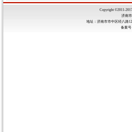
Copyright ©2011-2017 
济南市
地址：济南市市中区经八路122号
备案号：