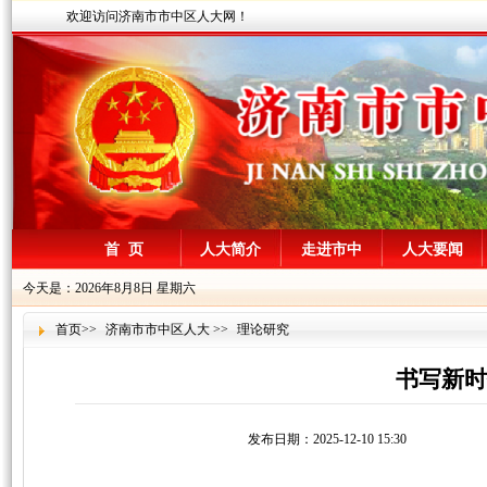
欢迎访问济南市市中区人大网！
首 页
人大简介
走进市中
人大要闻
今天是：2026年8月8日 星期六
首页
>>
济南市市中区人大
>>
理论研究
书写新时
发布日期：2025-12-10 15:30