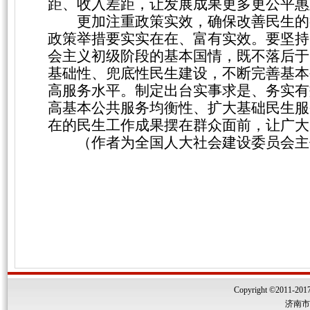
距、收入差距，让发展成果更多更公平惠
更加注重政策实效，确保改善民生的
政策举措要实实在在、富有实效。要坚持
会主义初级阶段的基本国情，既不落后于
基础性、兜底性民生建设，不断完善基本
高服务水平。制定出台实事求是、务实有
高基本公共服务均衡性、扩大基础民生服
在的民生工作成果摆在群众面前，让广大
（作者为全国人大社会建设委员会主
Copyright ©2011-2017 
济南市