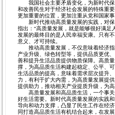
我国社会主要矛盾变化，为新时代保
和改善民生对于经济社会发展的特殊重要
更加重要的位置，更加注重从党和国家事
新时代推动高质量发展的实践，对保
指出：
“高质量发展，就是能够很好满足
发展的最终目的是人民幸福安康。只有不
意义、才可持续。
推动高质量发展，不仅意味着经济指
产业升级、绿色转型等，提供品质更优、
善和提升生活品质提供物质保障。高质量
撑，为高品质生活构建起稳定、公平、可
生活品质的提高，意味着需求层次提升、
力，有利于扩大内需，为高质量发展提供
提供助力，推动相关产业提质升级，为高
高质量发展和高品质生活，一个事关
好生活需要。新时代高质量发展的实践和
导向和动力支撑，凸显了民生工作在经济
同打造高品质生活有机结合起来，在发展