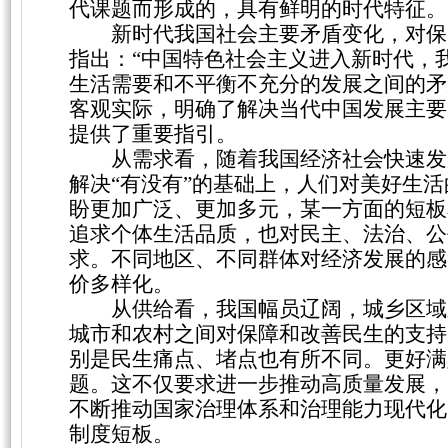
代课题而形成的，具有鲜明的时代特征。
新时代我国社会主要矛盾变化，对保
指出：
“中国特色社会主义进入新时代，
生活需要和不平衡不充分的发展之间的矛
客观实际，明确了解决当代中国发展主要
提供了重要指引。
从需求看，随着我国经济社会快速发
解决
“有没有”的基础上，人们对美好生活
盼更加广泛、更加多元，某一方面的短板
追求个体生活品质，也对民主、法治、公
求。不同地区、不同群体对经济发展的感
价多样化。
从供给看，我国幅员辽阔，城乡区域
城市和农村之间对保障和改善民生的支持
别是民生痛点、堵点也有所不同。更好满
题。这不仅要求进一步推动高质量发展，
不断推动国家治理体系和治理能力现代化
制度短板。