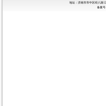
地址：济南市市中区经八路122号
备案号：