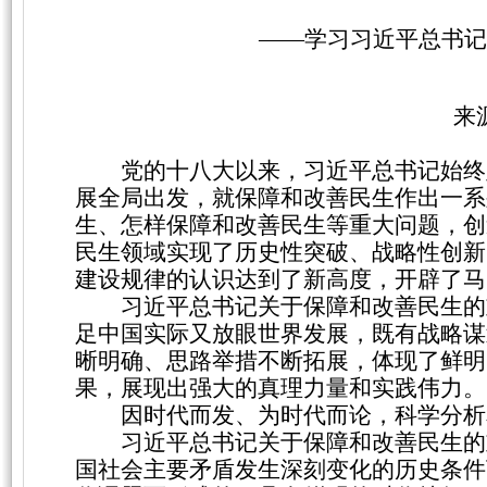
——学习习近平总书记
来
党的十八大以来，习近平总书记始终
展全局出发，就保障和改善民生作出一系
生、怎样保障和改善民生等重大问题，创
民生领域实现了历史性突破、战略性创新
建设规律的认识达到了新高度，开辟了马
习近平总书记关于保障和改善民生的
足中国实际又放眼世界发展，既有战略谋
晰明确、思路举措不断拓展，体现了鲜明
果，展现出强大的真理力量和实践伟力。
因时代而发、为时代而论，科学分析
习近平总书记关于保障和改善民生的
国社会主要矛盾发生深刻变化的历史条件