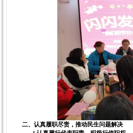
二、认真履职尽责，推动民生问题解决
1.认真履行代表职责，积极行使职权