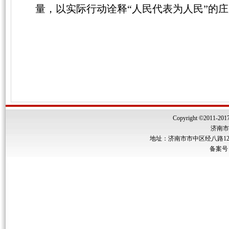
量，以实际行动诠释“人民代表为人民”的
Copyright ©2011-2017 
济南市
地址：济南市市中区经八路122号
备案号：