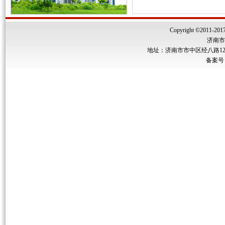
Copyright ©2011-2017 
济南市
地址：济南市市中区经八路122号
备案号：