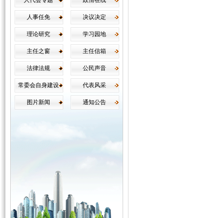
人代会专题
政情在线
人事任免
决议决定
理论研究
学习园地
主任之窗
主任信箱
法律法规
公民声音
常委会自身建设
代表风采
图片新闻
通知公告