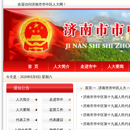
欢迎访问济南市市中区人大网！
首 页
人大简介
走进市中
人大要闻
今天是：2026年8月8日 星期六
通知公告
首页
>>
济南市市中区人大
>
•
济南市市中区第十九届人民代
人大简介
走进市中
•
济南市市中区第十九届人民代
人大要闻
监督工作
•
济南市市中区第十九届人民代
代表工作
代表建议
•
济南市市中区第十九届人民代