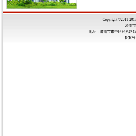
Copyright ©2011-2017 
济南市
地址：济南市市中区经八路122号
备案号：