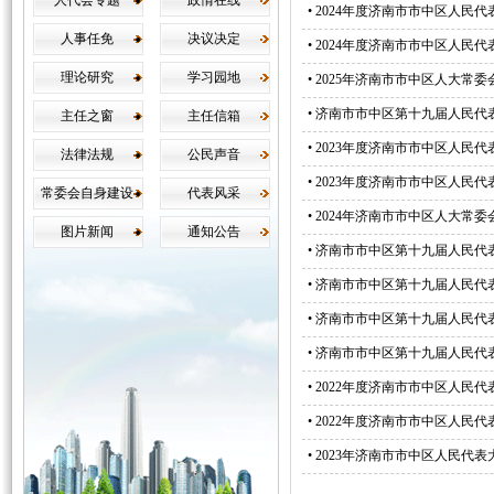
人代会专题
政情在线
•
2024年度济南市市中区人民
人事任免
决议决定
•
2024年度济南市市中区人民
理论研究
学习园地
•
2025年济南市市中区人大常
•
济南市市中区第十九届人民代
主任之窗
主任信箱
•
2023年度济南市市中区人民
法律法规
公民声音
•
2023年度济南市市中区人民
常委会自身建设
代表风采
•
2024年济南市市中区人大常
图片新闻
通知公告
•
济南市市中区第十九届人民代
•
济南市市中区第十九届人民代
•
济南市市中区第十九届人民代
•
济南市市中区第十九届人民代
•
2022年度济南市市中区人民
•
2022年度济南市市中区人民
•
2023年济南市市中区人民代