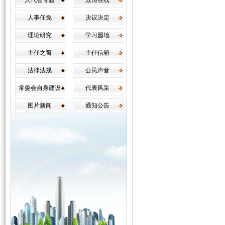
人代会专题
政情在线
人事任免
决议决定
理论研究
学习园地
主任之窗
主任信箱
法律法规
公民声音
常委会自身建设
代表风采
图片新闻
通知公告