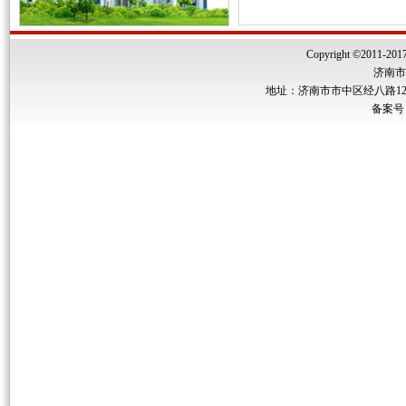
Copyright ©2011-2017 
济南市
地址：济南市市中区经八路122号
备案号：