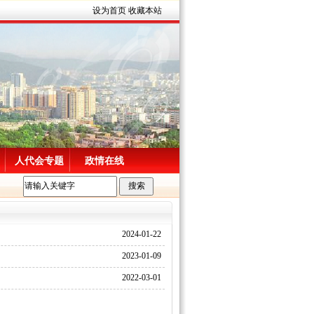
设为首页
收藏本站
人代会专题
政情在线
2024-01-22
2023-01-09
2022-03-01