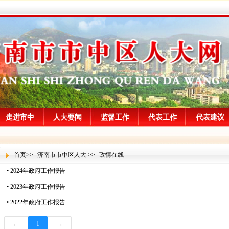
走进市中
人大要闻
监督工作
代表工作
代表建议
首页
>>
济南市市中区人大
>>
政情在线
•
2024年政府工作报告
•
2023年政府工作报告
•
2022年政府工作报告
←
→
1